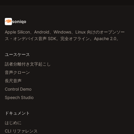
soniqo
Apple Silicon、Android、Windows、Linux 向けのオープンソー
ス・オンデバイス音声 SDK。完全オフライン。Apache 2.0。
ユースケース
話者分離付き文字起こし
音声クローン
長尺音声
Control Demo
Speech Studio
ドキュメント
はじめに
CLI リファレンス