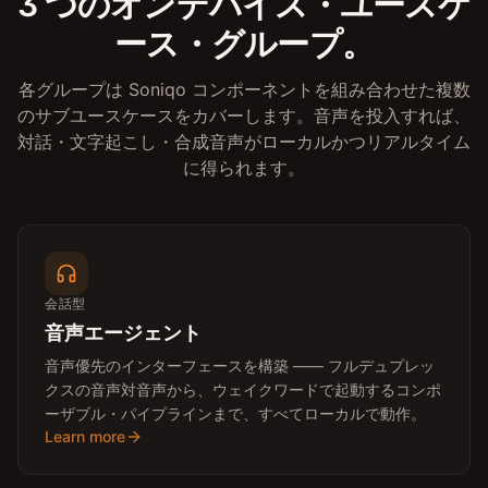
3 つのオンデバイス・ユースケ
ース・グループ。
各グループは Soniqo コンポーネントを組み合わせた複数
のサブユースケースをカバーします。音声を投入すれば、
対話・文字起こし・合成音声がローカルかつリアルタイム
に得られます。
会話型
音声エージェント
音声優先のインターフェースを構築 —— フルデュプレッ
クスの音声対音声から、ウェイクワードで起動するコンポ
ーザブル・パイプラインまで、すべてローカルで動作。
Learn more