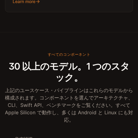
Learn more
すべてのコンポーネント
30 以上のモデル。1 つのスタ
ック。
上記のユースケース・パイプラインはこれらのモデルから
構成されます。コンポーネントを選んでアーキテクチャ、
CLI、Swift API、ベンチマークをご覧ください。すべて
Apple Silicon で動作し、多くは Android と Linux にも対
応。