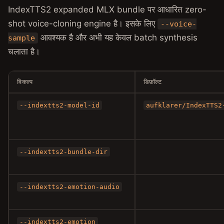
IndexTTS2 expanded MLX bundle पर आधारित zero-
shot voice-cloning engine है। इसके लिए
--voice-
आवश्यक है और अभी यह केवल batch synthesis
sample
चलाता है।
विकल्प
डिफ़ॉल्ट
--indextts2-model-id
aufklarer/IndexTTS2
--indextts2-bundle-dir
--indextts2-emotion-audio
--indextts2-emotion