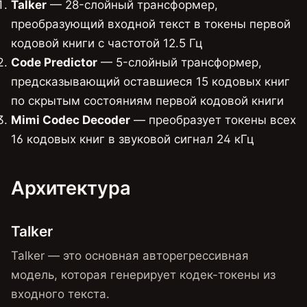
Talker
— 28-слойный трансформер,
преобразующий входной текст в токены первой
кодовой книги с частотой 12.5 Гц
Code Predictor
— 5-слойный трансформер,
предсказывающий оставшиеся 15 кодовых книг
по скрытым состояниям первой кодовой книги
Mimi Codec Decoder
— преобразует токены всех
16 кодовых книг в звуковой сигнал 24 кГц
Архитектура
Talker
Talker — это основная авторегрессивная
модель, которая генерирует кодек-токены из
входного текста.