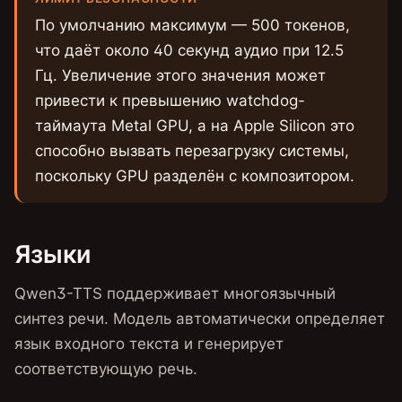
По умолчанию максимум — 500 токенов,
что даёт около 40 секунд аудио при 12.5
Гц. Увеличение этого значения может
привести к превышению watchdog-
таймаута Metal GPU, а на Apple Silicon это
способно вызвать перезагрузку системы,
поскольку GPU разделён с композитором.
Языки
Qwen3-TTS поддерживает многоязычный
синтез речи. Модель автоматически определяет
язык входного текста и генерирует
соответствующую речь.