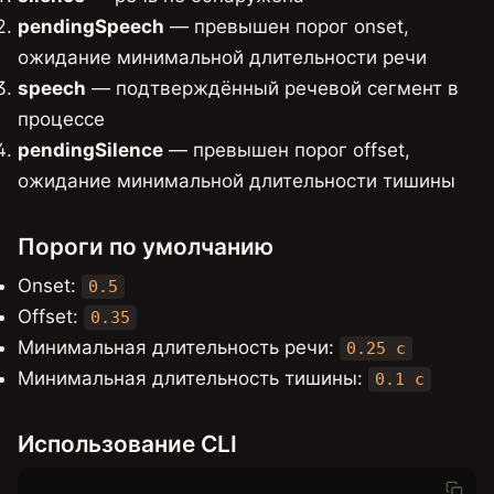
pendingSpeech
— превышен порог onset,
ожидание минимальной длительности речи
speech
— подтверждённый речевой сегмент в
процессе
pendingSilence
— превышен порог offset,
ожидание минимальной длительности тишины
Пороги по умолчанию
Onset:
0.5
Offset:
0.35
Минимальная длительность речи:
0.25 с
Минимальная длительность тишины:
0.1 с
Использование CLI