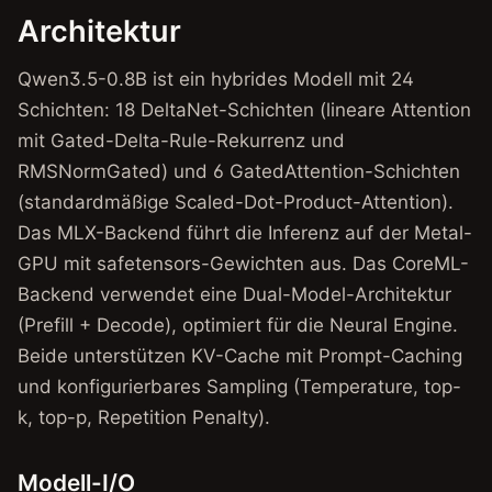
Architektur
Qwen3.5-0.8B ist ein hybrides Modell mit 24
Schichten: 18 DeltaNet-Schichten (lineare Attention
mit Gated-Delta-Rule-Rekurrenz und
RMSNormGated) und 6 GatedAttention-Schichten
(standardmäßige Scaled-Dot-Product-Attention).
Das MLX-Backend führt die Inferenz auf der Metal-
GPU mit safetensors-Gewichten aus. Das CoreML-
Backend verwendet eine Dual-Model-Architektur
(Prefill + Decode), optimiert für die Neural Engine.
Beide unterstützen KV-Cache mit Prompt-Caching
und konfigurierbares Sampling (Temperature, top-
k, top-p, Repetition Penalty).
Modell-I/O