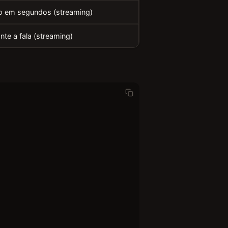
 em segundos (streaming)
nte a fala (streaming)