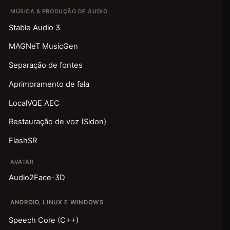
MÚSICA & PRODUÇÃO DE ÁUDIO
Stable Audio 3
MAGNeT MusicGen
Separação de fontes
Aprimoramento de fala
LocalVQE AEC
Restauração de voz (Sidon)
FlashSR
AVATAR
Audio2Face-3D
ANDROID, LINUX E WINDOWS
Speech Core (C++)