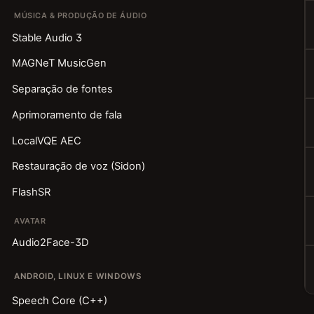
MÚSICA & PRODUÇÃO DE ÁUDIO
Stable Audio 3
MAGNeT MusicGen
Separação de fontes
Aprimoramento de fala
LocalVQE AEC
Restauração de voz (Sidon)
FlashSR
AVATAR
Audio2Face-3D
ANDROID, LINUX E WINDOWS
Speech Core (C++)