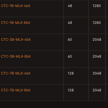
CTC-1B-MLX-4bit
48
1280
CTC-1B-MLX-8bit
48
1280
CTC-3B-MLX-4bit
60
2048
CTC-3B-MLX-8bit
60
2048
CTC-7B-MLX-4bit
128
2048
CTC-7B-MLX-8bit
128
2048