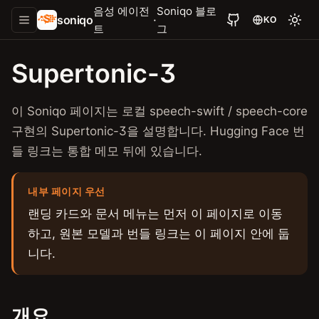
음성 에이전
Soniqo 블로
soniqo
·
KO
트
그
Supertonic-3
이 Soniqo 페이지는 로컬 speech-swift / speech-core
구현의 Supertonic-3을 설명합니다. Hugging Face 번
들 링크는 통합 메모 뒤에 있습니다.
내부 페이지 우선
랜딩 카드와 문서 메뉴는 먼저 이 페이지로 이동
하고, 원본 모델과 번들 링크는 이 페이지 안에 둡
니다.
개요