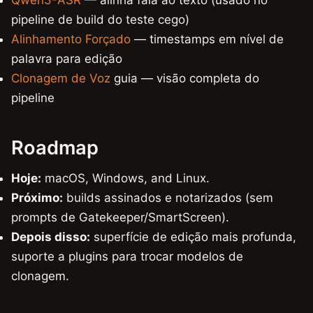
pipeline de build do teste cego)
Alinhamento Forçado
— timestamps em nível de
palavra para edição
Clonagem de Voz
guia — visão completa do
pipeline
Roadmap
Hoje:
macOS, Windows, and Linux.
Próximo:
builds assinados e notarizados (sem
prompts de Gatekeeper/SmartScreen).
Depois disso:
superfície de edição mais profunda,
suporte a plugins para trocar modelos de
clonagem.