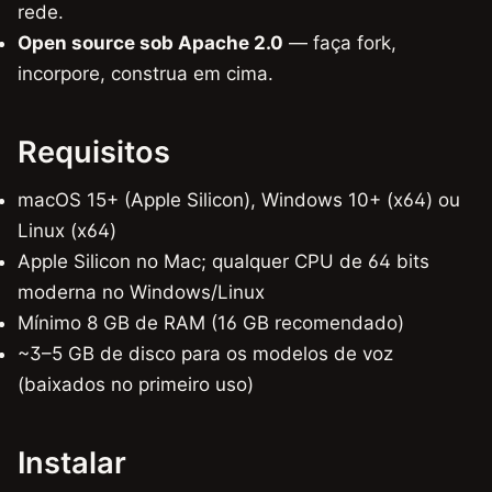
rede.
Open source sob Apache 2.0
— faça fork,
incorpore, construa em cima.
Requisitos
macOS 15+ (Apple Silicon), Windows 10+ (x64) ou
Linux (x64)
Apple Silicon no Mac; qualquer CPU de 64 bits
moderna no Windows/Linux
Mínimo 8 GB de RAM (16 GB recomendado)
~3–5 GB de disco para os modelos de voz
(baixados no primeiro uso)
Instalar