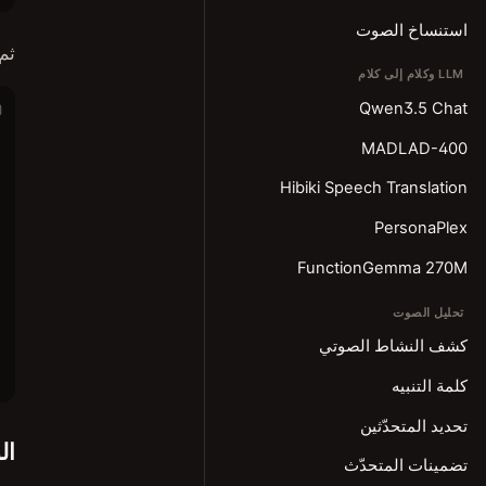
استنساخ الصوت
ثم
LLM وكلام إلى كلام
Qwen3.5 Chat
MADLAD-400
Hibiki Speech Translation
PersonaPlex
FunctionGemma 270M
تحليل الصوت
كشف النشاط الصوتي
كلمة التنبيه
تحديد المتحدّثين
ال
تضمينات المتحدّث