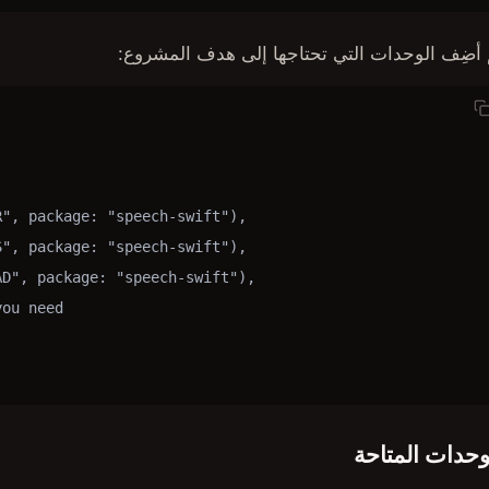
 أضِف الوحدات التي تحتاجها إلى هدف المشروع:
", package: "speech-swift"),

", package: "speech-swift"),

D", package: "speech-swift"),

ou need

وحدات المتاحة